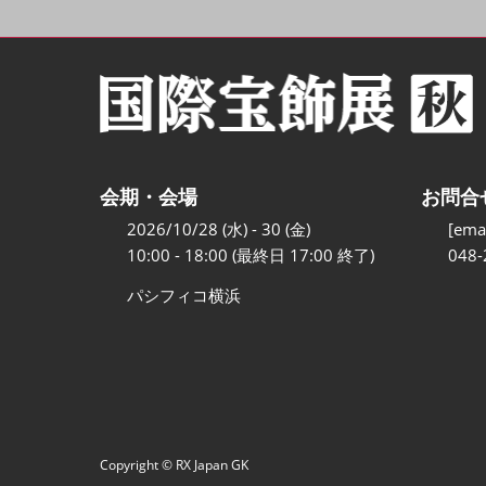
会期・会場
お問合
2026/10/28 (水) - 30 (金)
[emai
10:00 - 18:00 (最終日 17:00 終了)
048-
パシフィコ横浜
Copyright © RX Japan GK