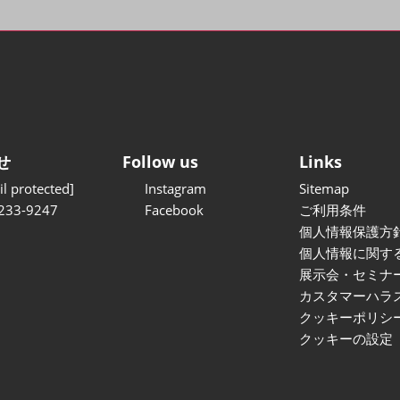
せ
Follow us
Links
l protected]
Instagram
Sitemap
233-9247
Facebook
ご利用条件
個人情報保護方
個人情報に関す
展示会・セミナ
カスタマーハラ
クッキーポリシ
クッキーの設定