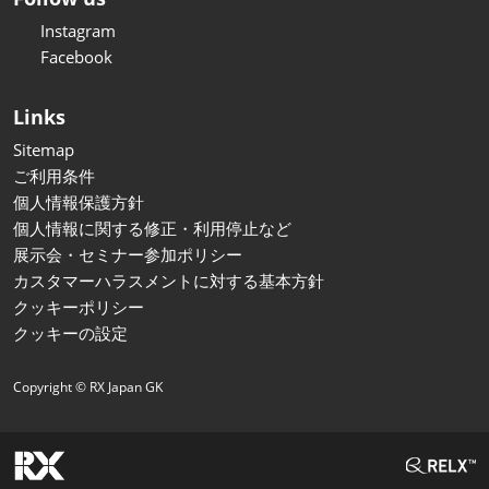
Instagram
Facebook
Links
Sitemap
ご利用条件
個人情報保護方針
個人情報に関する修正・利用停止など
展示会・セミナー参加ポリシー
カスタマーハラスメントに対する基本方針
クッキーポリシー
クッキーの設定
Copyright © RX Japan GK