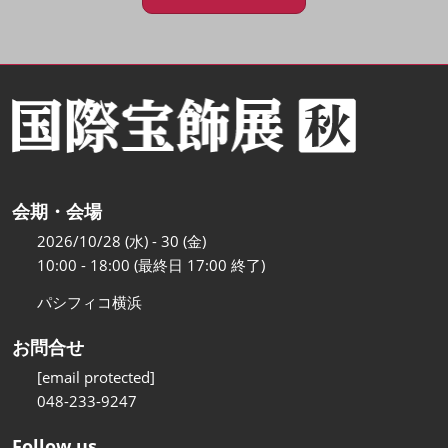
会期・会場
2026/10/28 (水) - 30 (金)
10:00 - 18:00 (最終日 17:00 終了)
パシフィコ横浜
お問合せ
[email protected]
048-233-9247
Follow us