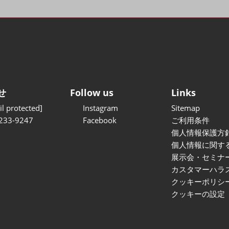
せ
Follow us
Links
l protected]
Instagram
Sitemap
233-9247
Facebook
ご利用条件
個人情報保護方
個人情報に関す
展示会・セミナ
カスタマーハラ
クッキーポリシ
クッキーの設定