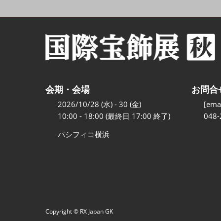
会期・会場
お問合
2026/10/28 (水) - 30 (金)
[emai
10:00 - 18:00 (最終日 17:00 終了)
048-
パシフィコ横浜
Copyright © RX Japan GK