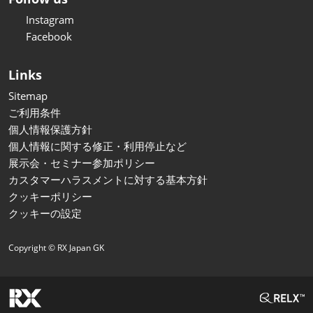
Instagram
Facebook
Links
Sitemap
ご利用条件
個人情報保護方針
個人情報に関する修正・利用停止など
展示会・セミナー参加ポリシー
カスタマーハラスメントに対する基本方針
クッキーポリシー
クッキーの設定
Copyright © RX Japan GK