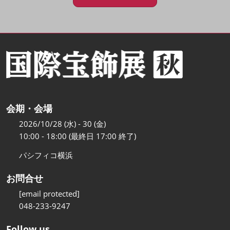
会期・会場
2026/10/28 (水) - 30 (金)
10:00 - 18:00 (最終日 17:00 終了)
パシフィコ横浜
お問合せ
[email protected]
048-233-9247
Follow us