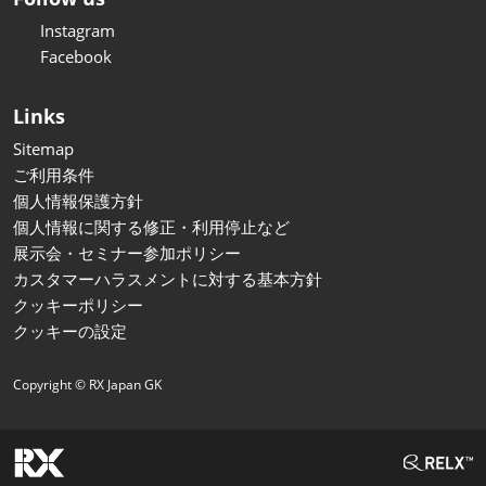
Instagram
Facebook
Links
Sitemap
ご利用条件
個人情報保護方針
個人情報に関する修正・利用停止など
展示会・セミナー参加ポリシー
カスタマーハラスメントに対する基本方針
クッキーポリシー
クッキーの設定
Copyright © RX Japan GK