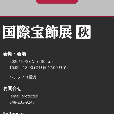
会期・会場
2026/10/28 (水) - 30 (金)
10:00 - 18:00 (最終日 17:00 終了)
パシフィコ横浜
お問合せ
[email protected]
048-233-9247
Follow us