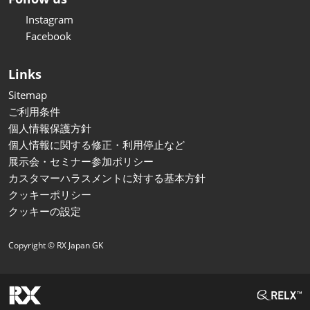
Instagram
Facebook
Links
Sitemap
ご利用条件
個人情報保護方針
個人情報に関する修正・利用停止など
展示会・セミナー参加ポリシー
カスタマーハラスメントに対する基本方針
クッキーポリシー
クッキーの設定
Copyright © RX Japan GK