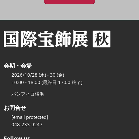
会期・会場
2026/10/28 (水) - 30 (金)
10:00 - 18:00 (最終日 17:00 終了)
パシフィコ横浜
お問合せ
[email protected]
048-233-9247
Follow us