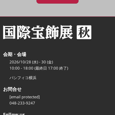
会期・会場
2026/10/28 (水) - 30 (金)
10:00 - 18:00 (最終日 17:00 終了)
パシフィコ横浜
お問合せ
[email protected]
048-233-9247
Follow us