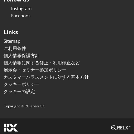
Instagram
Facebook
Links
Sitemap
ご利用条件
個人情報保護方針
個人情報に関する修正・利用停止など
展示会・セミナー参加ポリシー
カスタマーハラスメントに対する基本方針
クッキーポリシー
クッキーの設定
Copyright © RX Japan GK