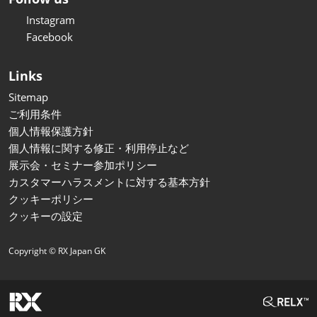
Instagram
Facebook
Links
Sitemap
ご利用条件
個人情報保護方針
個人情報に関する修正・利用停止など
展示会・セミナー参加ポリシー
カスタマーハラスメントに対する基本方針
クッキーポリシー
クッキーの設定
Copyright © RX Japan GK