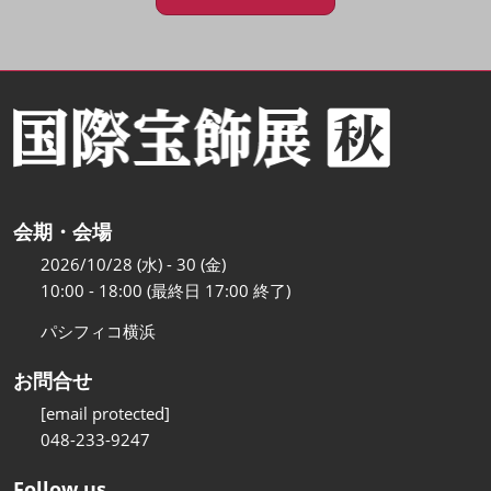
会期・会場
2026/10/28 (水) - 30 (金)
10:00 - 18:00 (最終日 17:00 終了)
パシフィコ横浜
お問合せ
[email protected]
048-233-9247
Follow us