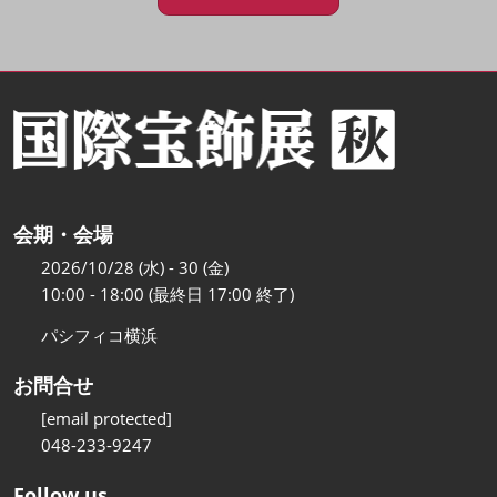
会期・会場
2026/10/28 (水) - 30 (金)
10:00 - 18:00 (最終日 17:00 終了)
パシフィコ横浜
お問合せ
[email protected]
048-233-9247
Follow us