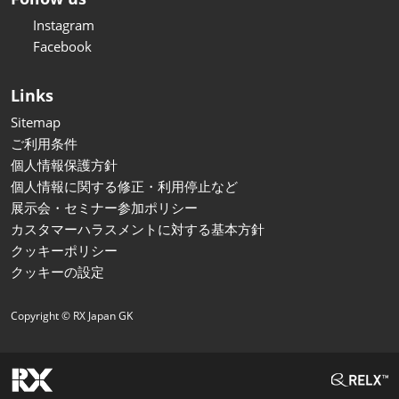
Instagram
Facebook
Links
Sitemap
ご利用条件
個人情報保護方針
個人情報に関する修正・利用停止など
展示会・セミナー参加ポリシー
カスタマーハラスメントに対する基本方針
クッキーポリシー
クッキーの設定
Copyright © RX Japan GK