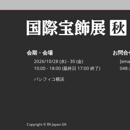
会期・会場
お問合
2026/10/28 (水) - 30 (金)
[emai
10:00 - 18:00 (最終日 17:00 終了)
048-
パシフィコ横浜
Copyright © RX Japan GK