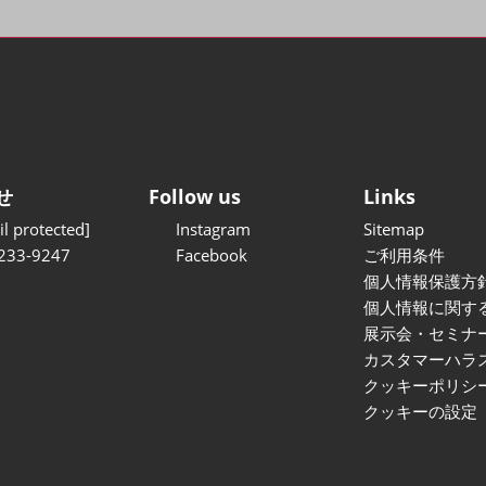
せ
Follow us
Links
l protected]
Instagram
Sitemap
233-9247
Facebook
ご利用条件
個人情報保護方
個人情報に関す
展示会・セミナ
カスタマーハラ
クッキーポリシ
クッキーの設定