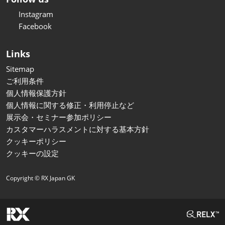
Instagram
Facebook
Links
Sitemap
ご利用条件
個人情報保護方針
個人情報に関する修正・利用停止など
展示会・セミナー参加ポリシー
カスタマーハラスメントに対する基本方針
クッキーポリシー
クッキーの設定
Copyright © RX Japan GK