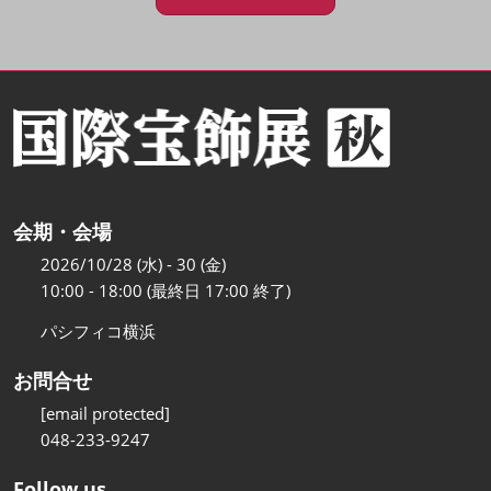
会期・会場
2026/10/28 (水) - 30 (金)
10:00 - 18:00 (最終日 17:00 終了)
パシフィコ横浜
お問合せ
[email protected]
048-233-9247
Follow us