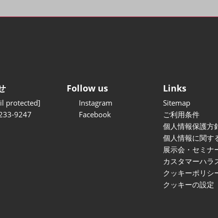
せ
Follow us
Links
l protected]
Instagram
Sitemap
233-9247
Facebook
ご利用条件
個人情報保護方
個人情報に関す
展示会・セミナ
カスタマーハラ
クッキーポリシ
クッキーの設定