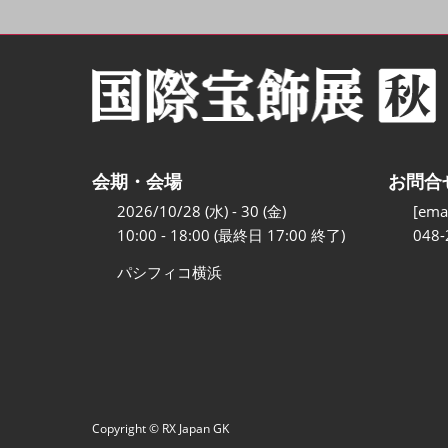
会期・会場
お問合
2026/10/28 (水) - 30 (金)
[emai
10:00 - 18:00 (最終日 17:00 終了)
048-
パシフィコ横浜
Copyright © RX Japan GK