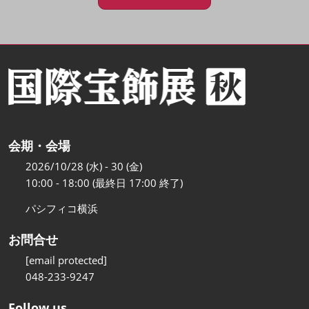
会期・会場
2026/10/28 (水) - 30 (金)
10:00 - 18:00 (最終日 17:00 終了)
パシフィコ横浜
お問合せ
[email protected]
048-233-9247
Follow us