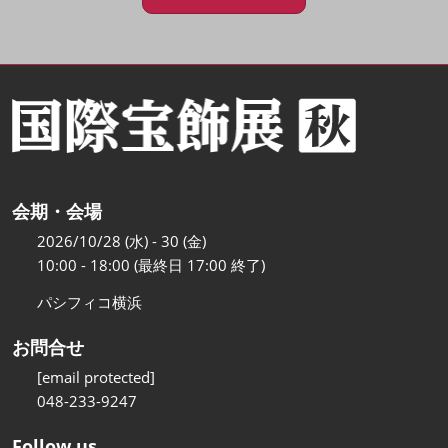
会期・会場
2026/10/28 (水) - 30 (金)
10:00 - 18:00 (最終日 17:00 終了)
パシフィコ横浜
お問合せ
[email protected]
048-233-9247
Follow us