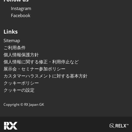
Instagram
Facebook
Links
Sitemap
ご利用条件
個人情報保護方針
個人情報に関する修正・利用停止など
展示会・セミナー参加ポリシー
カスタマーハラスメントに対する基本方針
クッキーポリシー
クッキーの設定
Copyright © RX Japan GK