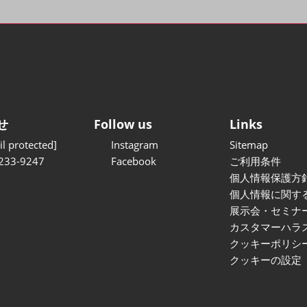
せ
Follow us
Links
l protected]
Instagram
Sitemap
233-9247
Facebook
ご利用条件
個人情報保護方
個人情報に関す
展示会・セミナ
カスタマーハラ
クッキーポリシ
クッキーの設定