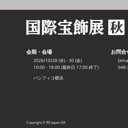
会期・会場
お問合
2026/10/28 (水) - 30 (金)
[emai
10:00 - 18:00 (最終日 17:00 終了)
048-
パシフィコ横浜
Copyright © RX Japan GK