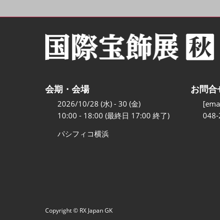
会期・会場
お問合
2026/10/28 (水) - 30 (金)
[emai
10:00 - 18:00 (最終日 17:00 終了)
048-
パシフィコ横浜
Copyright © RX Japan GK