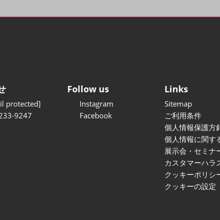
せ
Follow us
Links
l protected]
Instagram
Sitemap
233-9247
Facebook
ご利用条件
個人情報保護方
個人情報に関す
展示会・セミナ
カスタマーハラ
クッキーポリシ
クッキーの設定