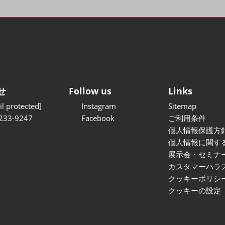
せ
Follow us
Links
l protected]
Instagram
Sitemap
233-9247
Facebook
ご利用条件
個人情報保護方
個人情報に関す
展示会・セミナ
カスタマーハラ
クッキーポリシ
クッキーの設定