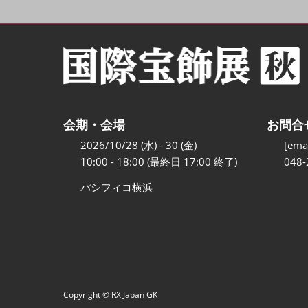
会期・会場
お問合
2026/10/28 (水) - 30 (金)
[emai
10:00 - 18:00 (最終日 17:00 終了)
048-
パシフィコ横浜
Copyright © RX Japan GK