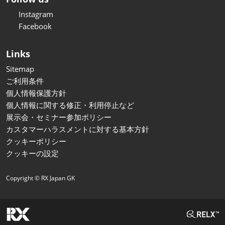
Instagram
Facebook
Links
Sitemap
ご利用条件
個人情報保護方針
個人情報に関する修正・利用停止など
展示会・セミナー参加ポリシー
カスタマーハラスメントに対する基本方針
クッキーポリシー
クッキーの設定
Copyright © RX Japan GK