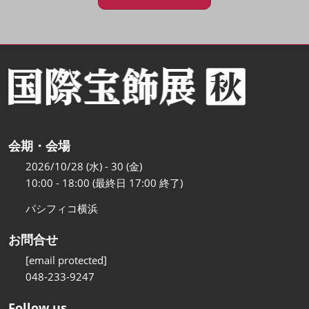
会期・会場
2026/10/28 (水) - 30 (金)
10:00 - 18:00 (最終日 17:00 終了)
パシフィコ横浜
お問合せ
[email protected]
048-233-9247
Follow us