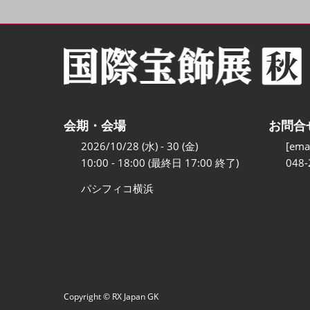
会期・会場
お問合
2026/10/28 (水) - 30 (金)
[emai
10:00 - 18:00 (最終日 17:00 終了)
048-
パシフィコ横浜
Copyright © RX Japan GK