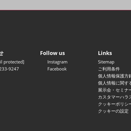
せ
Follow us
Links
l protected]
Instagram
Sitemap
233-9247
Facebook
ご利用条件
個人情報保護方
個人情報に関す
展示会・セミナ
カスタマーハラ
クッキーポリシ
クッキーの設定