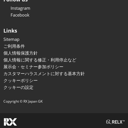
Instagram
Facebook
Links
Sitemap
ご利用条件
個人情報保護方針
個人情報に関する修正・利用停止など
展示会・セミナー参加ポリシー
カスタマーハラスメントに対する基本方針
クッキーポリシー
クッキーの設定
Copyright © RX Japan GK