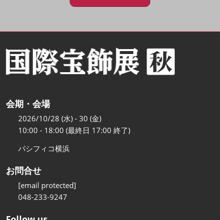
会期・会場
2026/10/28 (水) - 30 (金)
10:00 - 18:00 (最終日 17:00 終了)
パシフィコ横浜
お問合せ
[email protected]
048-233-9247
Follow us