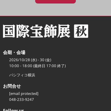
会期・会場
2026/10/28 (水) - 30 (金)
10:00 - 18:00 (最終日 17:00 終了)
パシフィコ横浜
お問合せ
[email protected]
048-233-9247
Follow us