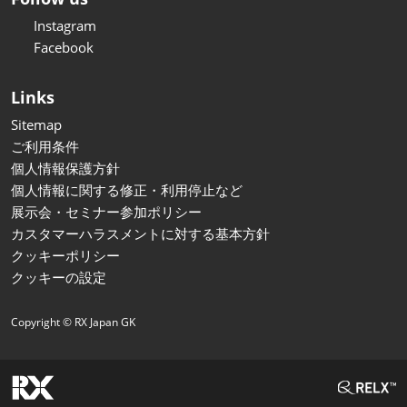
Instagram
Facebook
Links
Sitemap
ご利用条件
個人情報保護方針
個人情報に関する修正・利用停止など
展示会・セミナー参加ポリシー
カスタマーハラスメントに対する基本方針
クッキーポリシー
クッキーの設定
Copyright © RX Japan GK