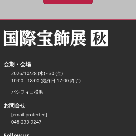
会期・会場
2026/10/28 (水) - 30 (金)
10:00 - 18:00 (最終日 17:00 終了)
パシフィコ横浜
お問合せ
[email protected]
048-233-9247
Follow us