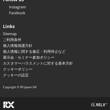
Instagram
Facebook
Links
Sitemap
ご利用条件
個人情報保護方針
個人情報に関する修正・利用停止など
展示会・セミナー参加ポリシー
カスタマーハラスメントに対する基本方針
クッキーポリシー
クッキーの設定
Copyright © RX Japan GK