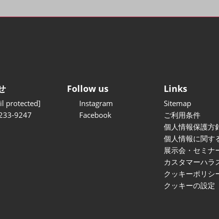
せ
Follow us
Links
l protected]
Instagram
Sitemap
233-9247
Facebook
ご利用条件
個人情報保護方
個人情報に関す
展示会・セミナ
カスタマーハラ
クッキーポリシ
クッキーの設定