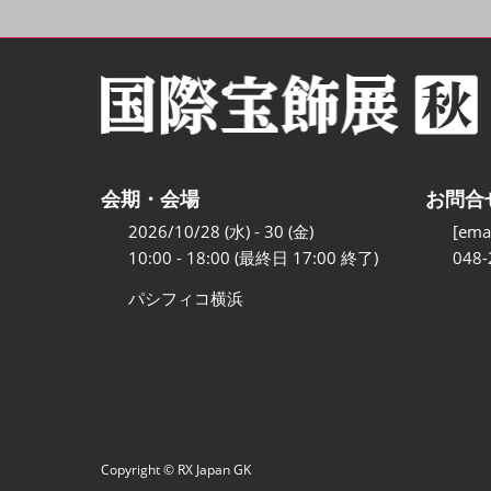
会期・会場
お問合
2026/10/28 (水) - 30 (金)
[emai
10:00 - 18:00 (最終日 17:00 終了)
048-
パシフィコ横浜
Copyright © RX Japan GK