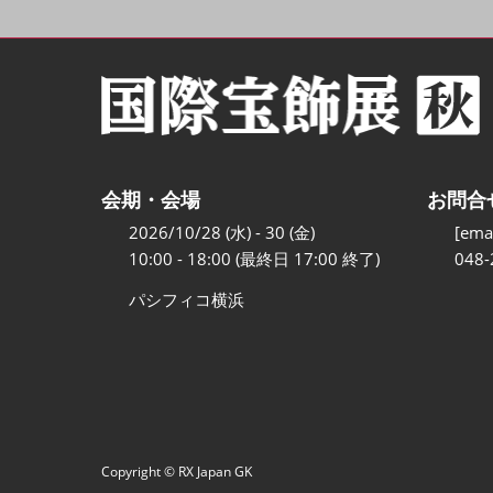
会期・会場
お問合
2026/10/28 (水) - 30 (金)
[emai
10:00 - 18:00 (最終日 17:00 終了)
048-
パシフィコ横浜
Copyright © RX Japan GK