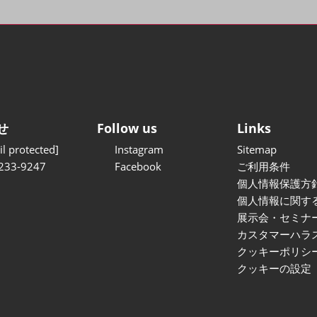
せ
Follow us
Links
l protected]
Instagram
Sitemap
233-9247
Facebook
ご利用条件
個人情報保護方
個人情報に関す
展示会・セミナ
カスタマーハラ
クッキーポリシ
クッキーの設定