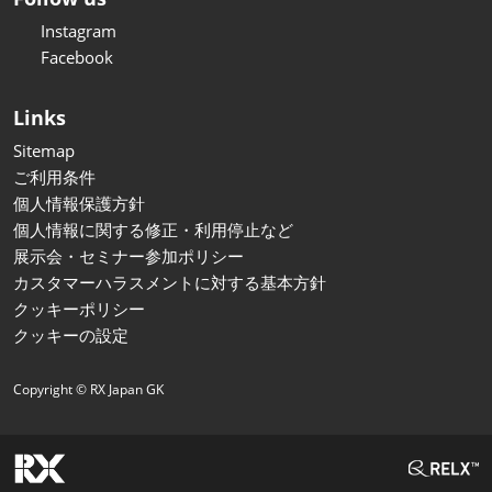
Instagram
Facebook
Links
Sitemap
ご利用条件
個人情報保護方針
個人情報に関する修正・利用停止など
展示会・セミナー参加ポリシー
カスタマーハラスメントに対する基本方針
クッキーポリシー
クッキーの設定
Copyright © RX Japan GK