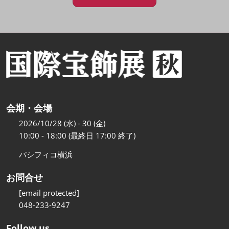
会期・会場
2026/10/28 (水) - 30 (金)
10:00 - 18:00 (最終日 17:00 終了)
パシフィコ横浜
お問合せ
[email protected]
048-233-9247
Follow us