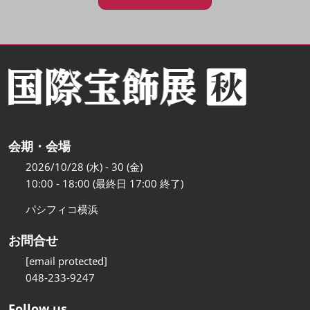
会期・会場
2026/10/28 (水) - 30 (金)
10:00 - 18:00 (最終日 17:00 終了)
パシフィコ横浜
お問合せ
[email protected]
048-233-9247
Follow us