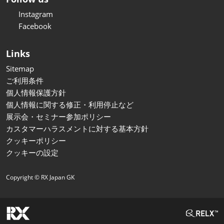
Instagram
Facebook
Links
Sitemap
ご利用条件
個人情報保護方針
個人情報に関する修正・利用停止など
展示会・セミナー参加ポリシー
カスタマーハラスメントに対する基本方針
クッキーポリシー
クッキーの設定
Copyright © RX Japan GK