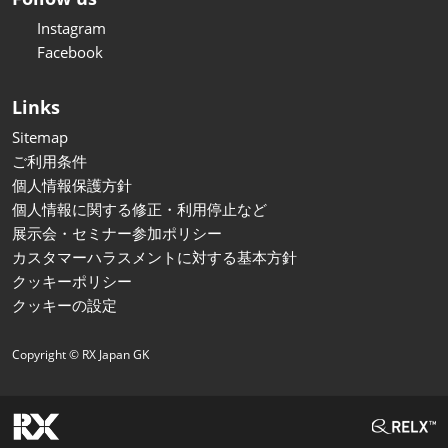
Instagram
Facebook
Links
Sitemap
ご利用条件
個人情報保護方針
個人情報に関する修正・利用停止など
展示会・セミナー参加ポリシー
カスタマーハラスメントに対する基本方針
クッキーポリシー
クッキーの設定
Copyright © RX Japan GK