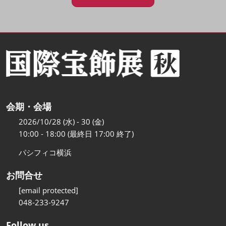
会期・会場
2026/10/28 (水) - 30 (金)
10:00 - 18:00 (最終日 17:00 終了)
パシフィコ横浜
お問合せ
[email protected]
048-233-9247
Follow us