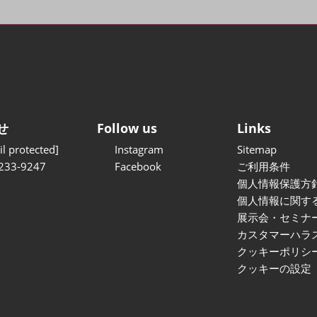
せ
Follow us
Links
l protected]
Instagram
Sitemap
233-9247
Facebook
ご利用条件
個人情報保護方
個人情報に関す
展示会・セミナ
カスタマーハラ
クッキーポリシ
クッキーの設定