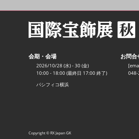
会期・会場
お問合
2026/10/28 (水) - 30 (金)
[emai
10:00 - 18:00 (最終日 17:00 終了)
048-
パシフィコ横浜
Copyright © RX Japan GK