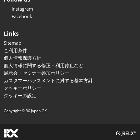
Instagram
Facebook
Links
Sitemap
ご利用条件
個人情報保護方針
個人情報に関する修正・利用停止など
展示会・セミナー参加ポリシー
カスタマーハラスメントに対する基本方針
クッキーポリシー
クッキーの設定
Copyright © RX Japan GK