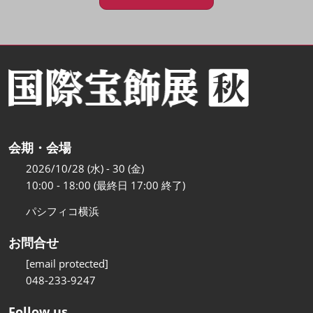
会期・会場
2026/10/28 (水) - 30 (金)
10:00 - 18:00 (最終日 17:00 終了)
パシフィコ横浜
お問合せ
[email protected]
048-233-9247
Follow us