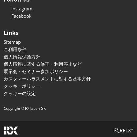
Instagram
Facebook
Links
Sitemap
ご利用条件
個人情報保護方針
個人情報に関する修正・利用停止など
展示会・セミナー参加ポリシー
カスタマーハラスメントに対する基本方針
クッキーポリシー
クッキーの設定
Copyright © RX Japan GK