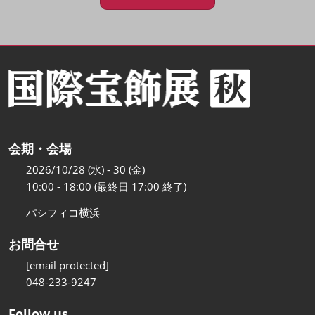
会期・会場
2026/10/28 (水) - 30 (金)
10:00 - 18:00 (最終日 17:00 終了)
パシフィコ横浜
お問合せ
[email protected]
048-233-9247
Follow us