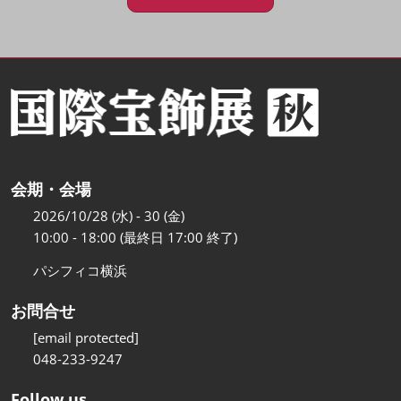
会期・会場
2026/10/28 (水) - 30 (金)
10:00 - 18:00 (最終日 17:00 終了)
パシフィコ横浜
お問合せ
[email protected]
048-233-9247
Follow us