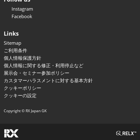
Instagram
Facebook
Links
Sitemap
ご利用条件
個人情報保護方針
個人情報に関する修正・利用停止など
展示会・セミナー参加ポリシー
カスタマーハラスメントに対する基本方針
クッキーポリシー
クッキーの設定
Copyright © RX Japan GK