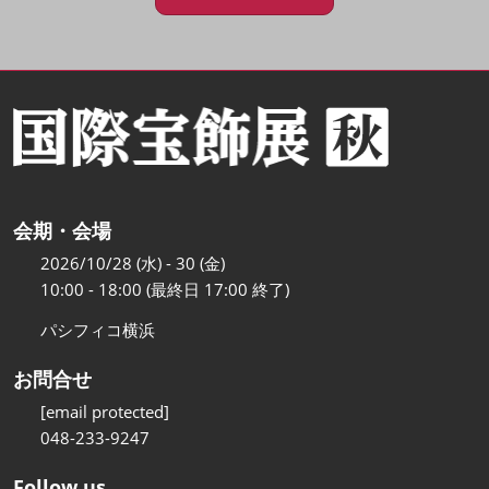
会期・会場
2026/10/28 (水) - 30 (金)
10:00 - 18:00 (最終日 17:00 終了)
パシフィコ横浜
お問合せ
[email protected]
048-233-9247
Follow us