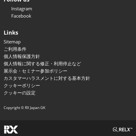
Instagram
Facebook
Links
Sitemap
ご利用条件
個人情報保護方針
個人情報に関する修正・利用停止など
展示会・セミナー参加ポリシー
カスタマーハラスメントに対する基本方針
クッキーポリシー
クッキーの設定
Copyright © RX Japan GK