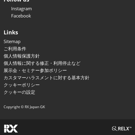
Instagram
Facebook
Links
Sitemap
ご利用条件
個人情報保護方針
個人情報に関する修正・利用停止など
展示会・セミナー参加ポリシー
カスタマーハラスメントに対する基本方針
クッキーポリシー
クッキーの設定
Copyright © RX Japan GK