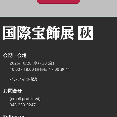
会期・会場
2026/10/28 (水) - 30 (金)
10:00 - 18:00 (最終日 17:00 終了)
パシフィコ横浜
お問合せ
[email protected]
048-233-9247
Follow us