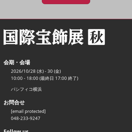
会期・会場
2026/10/28 (水) - 30 (金)
10:00 - 18:00 (最終日 17:00 終了)
パシフィコ横浜
お問合せ
[email protected]
048-233-9247
Follow us