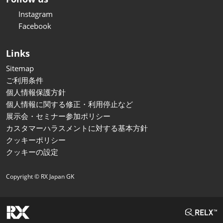
Instagram
Facebook
Links
Sitemap
ご利用条件
個人情報保護方針
個人情報に関する修正・利用停止など
展示会・セミナー参加ポリシー
カスタマーハラスメントに対する基本方針
クッキーポリシー
クッキーの設定
Copyright © RX Japan GK