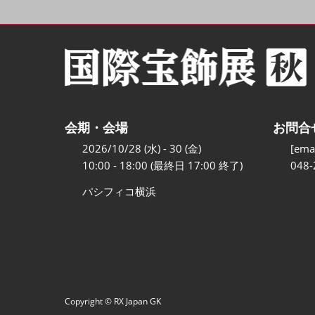
会期・会場
お問合
2026/10/28 (水) - 30 (金)
[emai
10:00 - 18:00 (最終日 17:00 終了)
048-
パシフィコ横浜
Copyright © RX Japan GK