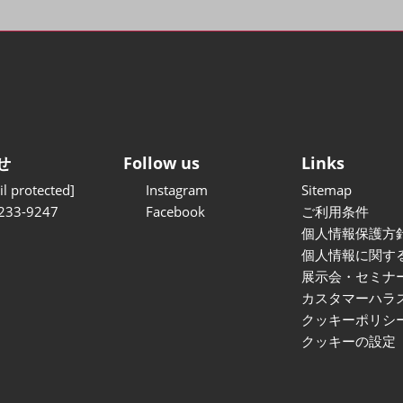
せ
Follow us
Links
l protected]
Instagram
Sitemap
233-9247
Facebook
ご利用条件
個人情報保護方
個人情報に関す
展示会・セミナ
カスタマーハラ
クッキーポリシ
クッキーの設定