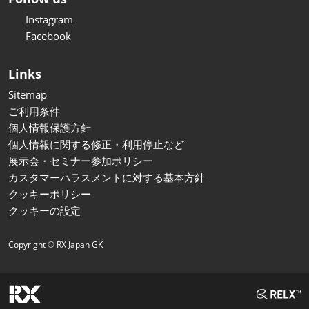
Instagram
Facebook
Links
Sitemap
ご利用条件
個人情報保護方針
個人情報に関する修正・利用停止など
展示会・セミナー参加ポリシー
カスタマーハラスメントに対する基本方針
クッキーポリシー
クッキーの設定
Copyright © RX Japan GK