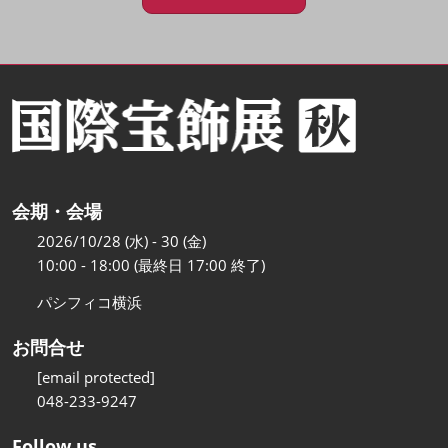
会期・会場
2026/10/28 (水) - 30 (金)
10:00 - 18:00 (最終日 17:00 終了)
パシフィコ横浜
お問合せ
[email protected]
048-233-9247
Follow us