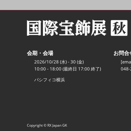
会期・会場
お問合
2026/10/28 (水) - 30 (金)
[emai
10:00 - 18:00 (最終日 17:00 終了)
048-
パシフィコ横浜
Copyright © RX Japan GK