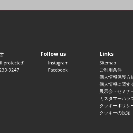
せ
Follow us
Links
l protected]
Instagram
Sitemap
233-9247
Facebook
ご利用条件
個人情報保護方
個人情報に関す
展示会・セミナ
カスタマーハラ
クッキーポリシ
クッキーの設定