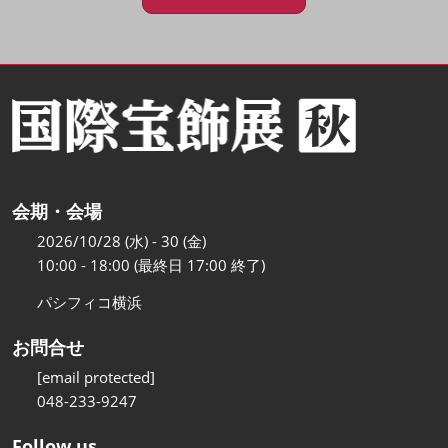
会期・会場
2026/10/28 (水) - 30 (金)
10:00 - 18:00 (最終日 17:00 終了)
パシフィコ横浜
お問合せ
[email protected]
048-233-9247
Follow us