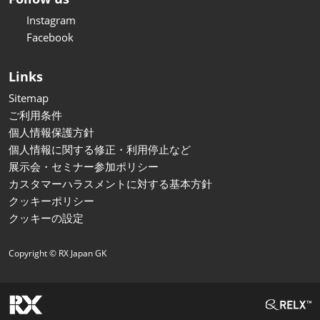
Instagram
Facebook
Links
Sitemap
ご利用条件
個人情報保護方針
個人情報に関する修正・利用停止など
展示会・セミナー参加ポリシー
カスタマーハラスメントに対する基本方針
クッキーポリシー
クッキーの設定
Copyright © RX Japan GK