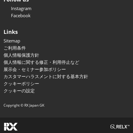
Instagram
Facebook
Links
Sitemap
ご利用条件
個人情報保護方針
個人情報に関する修正・利用停止など
展示会・セミナー参加ポリシー
カスタマーハラスメントに対する基本方針
クッキーポリシー
クッキーの設定
Copyright © RX Japan GK