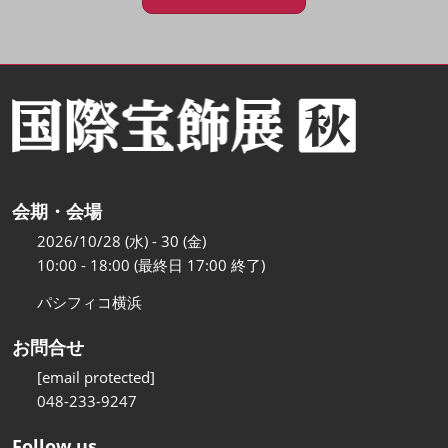
会期・会場
2026/10/28 (水) - 30 (金)
10:00 - 18:00 (最終日 17:00 終了)
パシフィコ横浜
お問合せ
[email protected]
048-233-9247
Follow us