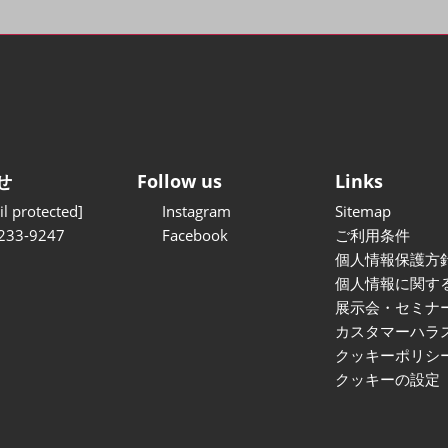
せ
Follow us
Links
l protected]
Instagram
Sitemap
233-9247
Facebook
ご利用条件
個人情報保護方
個人情報に関す
展示会・セミナ
カスタマーハラ
クッキーポリシ
クッキーの設定