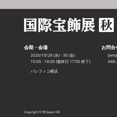
会期・会場
お問合
2026/10/28 (水) - 30 (金)
[emai
10:00 - 18:00 (最終日 17:00 終了)
048-
パシフィコ横浜
Copyright © RX Japan GK