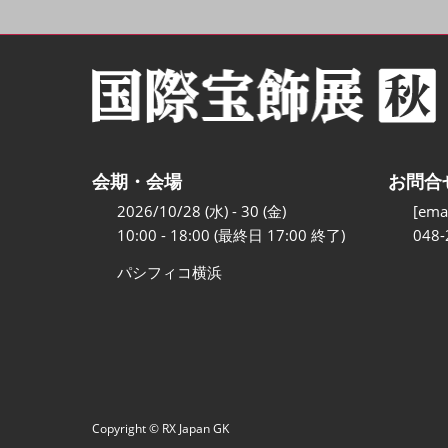
会期・会場
お問合
2026/10/28 (水) - 30 (金)
[emai
10:00 - 18:00 (最終日 17:00 終了)
048-
パシフィコ横浜
Copyright © RX Japan GK