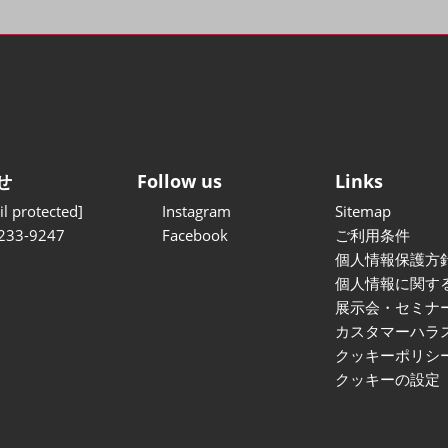
せ
Follow us
Links
l protected]
Instagram
Sitemap
233-9247
Facebook
ご利用条件
個人情報保護方
個人情報に関す
展示会・セミナ
カスタマーハラ
クッキーポリシ
クッキーの設定