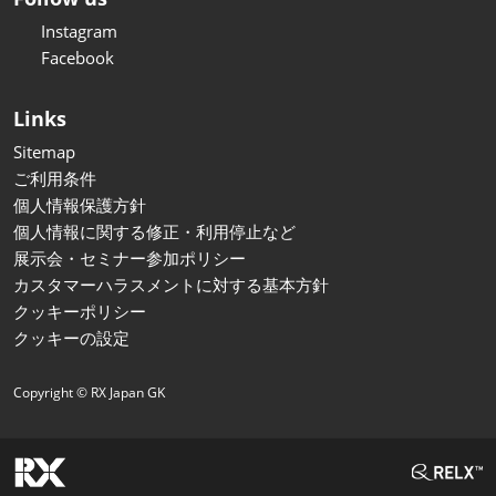
Instagram
Facebook
Links
Sitemap
ご利用条件
個人情報保護方針
個人情報に関する修正・利用停止など
展示会・セミナー参加ポリシー
カスタマーハラスメントに対する基本方針
クッキーポリシー
クッキーの設定
Copyright © RX Japan GK