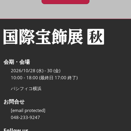
会期・会場
2026/10/28 (水) - 30 (金)
10:00 - 18:00 (最終日 17:00 終了)
パシフィコ横浜
お問合せ
[email protected]
048-233-9247
Follow us