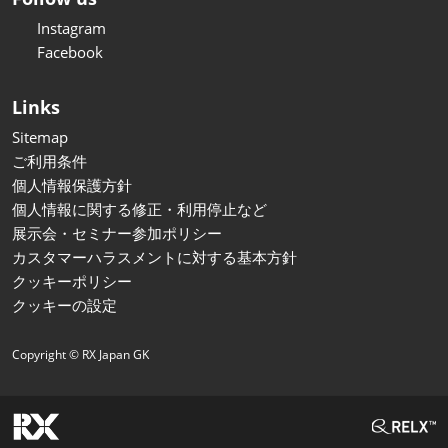
Instagram
Facebook
Links
Sitemap
ご利用条件
個人情報保護方針
個人情報に関する修正・利用停止など
展示会・セミナー参加ポリシー
カスタマーハラスメントに対する基本方針
クッキーポリシー
クッキーの設定
Copyright © RX Japan GK