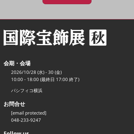
会期・会場
2026/10/28 (水) - 30 (金)
10:00 - 18:00 (最終日 17:00 終了)
パシフィコ横浜
お問合せ
[email protected]
048-233-9247
Follow us