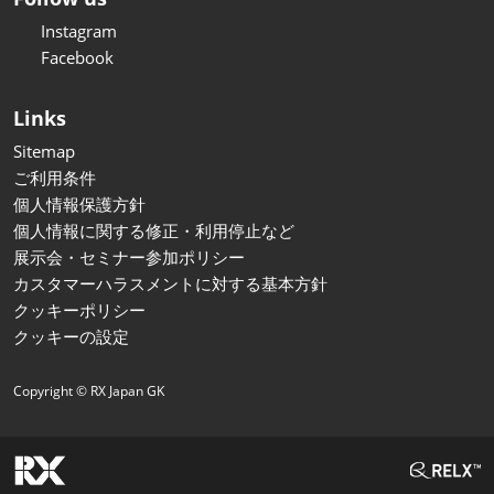
Instagram
Facebook
Links
Sitemap
ご利用条件
個人情報保護方針
個人情報に関する修正・利用停止など
展示会・セミナー参加ポリシー
カスタマーハラスメントに対する基本方針
クッキーポリシー
クッキーの設定
Copyright © RX Japan GK