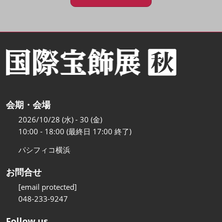
会期・会場
2026/10/28 (水) - 30 (金)
10:00 - 18:00 (最終日 17:00 終了)
パシフィコ横浜
お問合せ
[email protected]
048-233-9247
Follow us