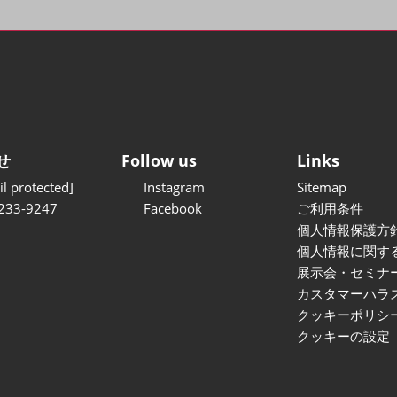
せ
Follow us
Links
l protected]
Instagram
Sitemap
233-9247
Facebook
ご利用条件
個人情報保護方
個人情報に関す
展示会・セミナ
カスタマーハラ
クッキーポリシ
クッキーの設定