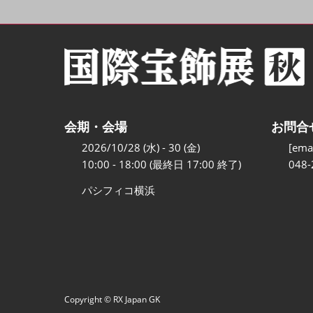
会期・会場
お問合
2026/10/28 (水) - 30 (金)
[emai
10:00 - 18:00 (最終日 17:00 終了)
048-
パシフィコ横浜
Copyright © RX Japan GK