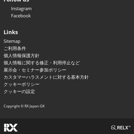
Instagram
Facebook
Links
Sitemap
ご利用条件
個人情報保護方針
個人情報に関する修正・利用停止など
展示会・セミナー参加ポリシー
カスタマーハラスメントに対する基本方針
クッキーポリシー
クッキーの設定
Copyright © RX Japan GK