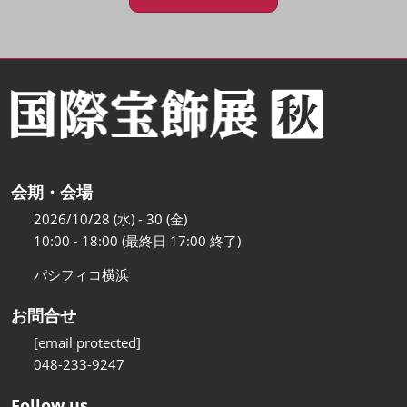
会期・会場
2026/10/28 (水) - 30 (金)
10:00 - 18:00 (最終日 17:00 終了)
パシフィコ横浜
お問合せ
[email protected]
048-233-9247
Follow us