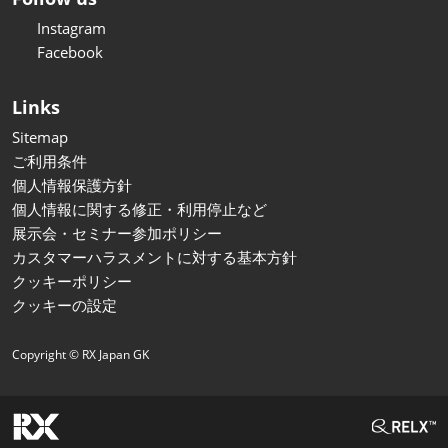
Instagram
Facebook
Links
Sitemap
ご利用条件
個人情報保護方針
個人情報に関する修正・利用停止など
展示会・セミナー参加ポリシー
カスタマーハラスメントに対する基本方針
クッキーポリシー
クッキーの設定
Copyright © RX Japan GK