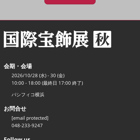
会期・会場
2026/10/28 (水) - 30 (金)
10:00 - 18:00 (最終日 17:00 終了)
パシフィコ横浜
お問合せ
[email protected]
048-233-9247
Follow us