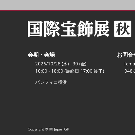
会期・会場
お問合
2026/10/28 (水) - 30 (金)
[emai
10:00 - 18:00 (最終日 17:00 終了)
048-
パシフィコ横浜
Copyright © RX Japan GK