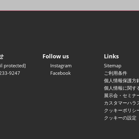
せ
Follow us
Links
l protected]
Instagram
Sitemap
233-9247
Facebook
ご利用条件
個人情報保護方
個人情報に関す
展示会・セミナ
カスタマーハラ
クッキーポリシ
クッキーの設定