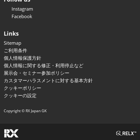
Instagram
Facebook
Links
Sitemap
ご利用条件
個人情報保護方針
個人情報に関する修正・利用停止など
展示会・セミナー参加ポリシー
カスタマーハラスメントに対する基本方針
クッキーポリシー
クッキーの設定
Copyright © RX Japan GK