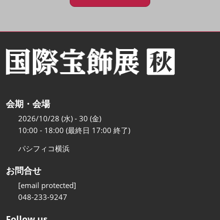
会期・会場
2026/10/28 (水) - 30 (金)
10:00 - 18:00 (最終日 17:00 終了)
パシフィコ横浜
お問合せ
[email protected]
048-233-9247
Follow us