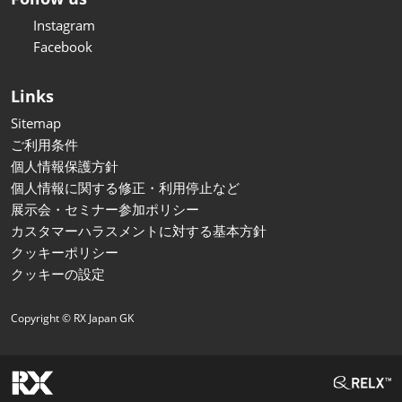
Instagram
Facebook
Links
Sitemap
ご利用条件
個人情報保護方針
個人情報に関する修正・利用停止など
展示会・セミナー参加ポリシー
カスタマーハラスメントに対する基本方針
クッキーポリシー
クッキーの設定
Copyright © RX Japan GK