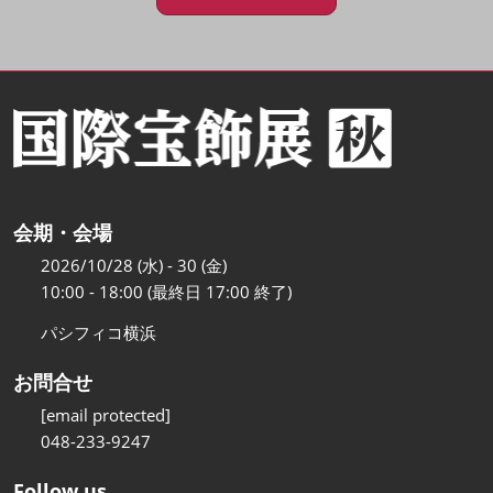
会期・会場
2026/10/28 (水) - 30 (金)
10:00 - 18:00 (最終日 17:00 終了)
パシフィコ横浜
お問合せ
[email protected]
048-233-9247
Follow us